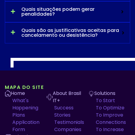
Quais situações podem gerar
penalidades?
Quais são as justificativas aceitas para
cancelamento ou desistência?
MAPA DO SITE
Home
About Brasil
Solutions
What's
IT+
To Start
Happening
Success
To Optimize
Plans
Stories
To Improve
Application
Testimonials
Connections
Form
Companies
To Increase