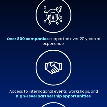
Over 800 companies
supported over 20 years of
experience.
Access to international events, workshops, and
high-level partnership opportunities
.