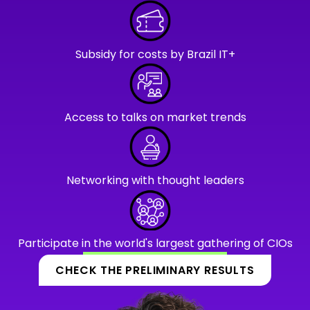
Subsidy for costs by Brazil IT+
Access to talks on market trends
Networking with thought leaders
Participate in the world's largest gathering of CIOs
CHECK THE PRELIMINARY RESULTS