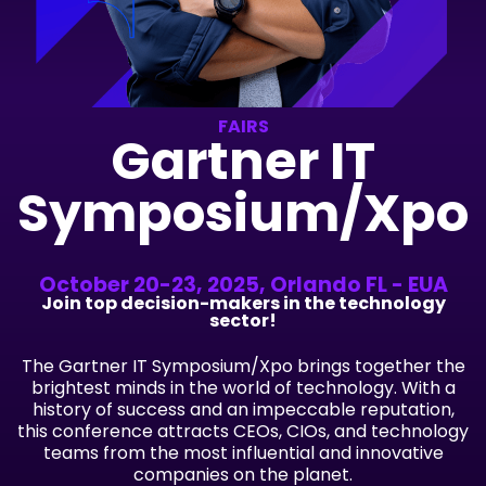
FAIRS
Gartner IT
Symposium/Xpo
October 20-23, 2025, Orlando FL - EUA
Join top decision-makers in the technology
sector!
The Gartner IT Symposium/Xpo brings together the
brightest minds in the world of technology. With a
history of success and an impeccable reputation,
this conference attracts CEOs, CIOs, and technology
teams from the most influential and innovative
companies on the planet.