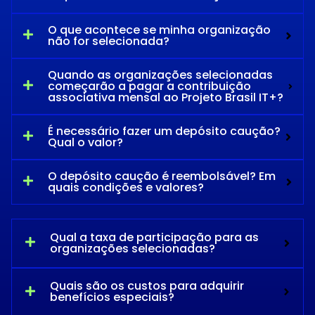
O que acontece se minha organização
não for selecionada?
Quando as organizações selecionadas
começarão a pagar a contribuição
associativa mensal ao Projeto Brasil IT+?
É necessário fazer um depósito caução?
Qual o valor?
O depósito caução é reembolsável? Em
quais condições e valores?
Qual a taxa de participação para as
organizações selecionadas?
Quais são os custos para adquirir
benefícios especiais?