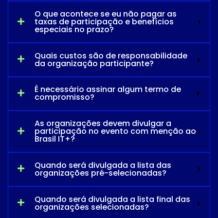
O que acontece se eu não pagar as
taxas de participação e benefícios
especiais no prazo?
Quais custos são de responsabilidade
da organização participante?
É necessário assinar algum termo de
compromisso?
As organizações devem divulgar a
participação no evento com menção ao
Brasil IT+?
Quando será divulgada a lista das
organizações pré-selecionadas?
Quando será divulgada a lista final das
organizações selecionadas?