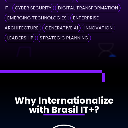
IT
CYBER ​​SECURITY
DIGITAL TRANSFORMATION
EMERGING TECHNOLOGIES
ENTERPRISE
ARCHITECTURE
GENERATIVE AI
INNOVATION
LEADERSHIP
STRATEGIC PLANNING
Why Internationalize
with Brasil IT+?