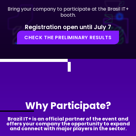
Bring your company to participate at the Brasil IT+
booth.
Registration open until July 7
CHECK THE PRELIMINARY RESULTS
Why Participate?
Brazil IT+ is an official partner of the event and
offers your company the opportunity to expand
and connect with major players in the sector.