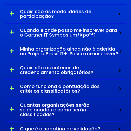
Quais são as modalidades de
participação?
Quando e onde posso me inscrever para
o Gartner IT Symposium/Xpo™?
Minha organização ainda não é aderida
ao Projeto Brasil IT+. Posso me inscrever?
Quais são os critérios de
credenciamento obrigatórios?
Como funciona a pontuação dos
critérios classificatórios?
Quantas organizações serão
selecionadas e como serão
classificadas?
O que é a sabatina de validação?