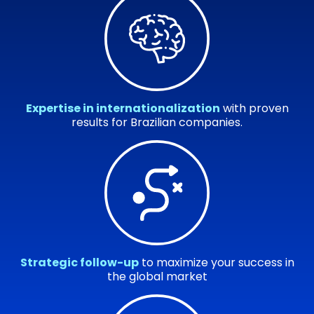
Expertise in internationalization
with proven
results for Brazilian companies.
Strategic follow-up
to maximize your success in
the global market