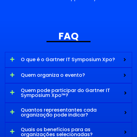
FAQ
O que é o Gartner IT Symposium Xpo?
Quem organiza o evento?
Quem pode participar do Gartner IT
Symposium Xpo™?
Quantos representantes cada
organização pode indicar?
Quais os benefícios para as
organizações selecionadas?