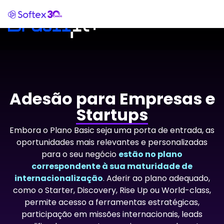
Adesão para Empresas e
Startups
Embora o Plano Basic seja uma porta de entrada, as
oportunidades mais relevantes e personalizadas
para o seu negócio
estão no plano
correspondente à sua
maturidade de
internacionalização
. Aderir ao plano adequado,
como o Starter, Discovery, Rise Up ou World-class,
permite acesso a ferramentas estratégicas,
participação em missões internacionais, leads