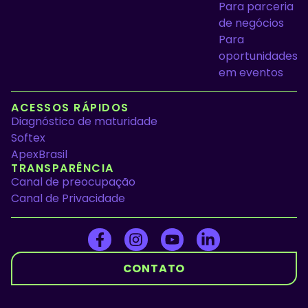
Para parceria
de negócios
Para
oportunidades
em eventos
ACESSOS RÁPIDOS
Diagnóstico de maturidade
Softex
ApexBrasil
TRANSPARÊNCIA
Canal de preocupação
Canal de Privacidade
CONTATO