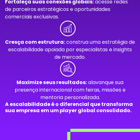
Fortaleça suas conexões globais:
acesse redes
de parceiros estratégicos e oportunidades
comerciais exclusivas.
Cresça com estrutura:
construa uma estratégia de
escalabilidade apoiada por especialistas e insights
de mercado.
Maximize seus resultados:
alavanque sua
presença internacional com feiras, missões e
mentoria personalizada.
A escalabilidade é o diferencial que transforma
sua empresa em um player global consolidado.