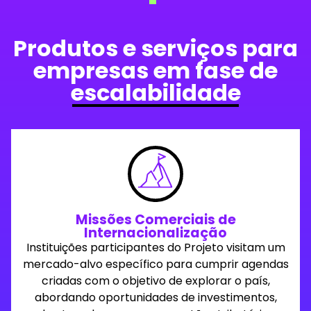
Produtos e serviços para
empresas em fase de
escalabilidade
Missões Comerciais de
Internacionalização
Instituições participantes do Projeto visitam um
mercado-alvo específico para cumprir agendas
criadas com o objetivo de explorar o país,
abordando oportunidades de investimentos,