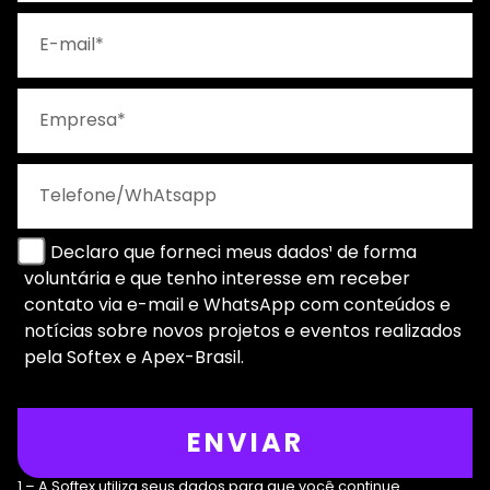
Declaro que forneci meus dados¹ de forma
voluntária e que tenho interesse em receber
contato via e-mail e WhatsApp com conteúdos e
notícias sobre novos projetos e eventos realizados
pela Softex e Apex-Brasil.
ENVIAR
1 – A Softex utiliza seus dados para que você continue