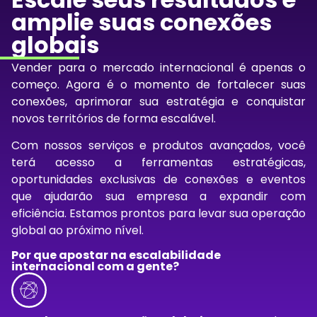
amplie suas conexões
globais
Vender para o mercado internacional é apenas o
começo. Agora é o momento de fortalecer suas
conexões, aprimorar sua estratégia e conquistar
novos territórios de forma escalável.
Com nossos serviços e produtos avançados, você
terá acesso a ferramentas estratégicas,
oportunidades exclusivas de
conexões
e eventos
que ajudarão sua empresa a expandir com
eficiência. Estamos prontos para levar sua operação
global ao próximo nível.
Por que apostar na escalabilidade
internacional com a gente?