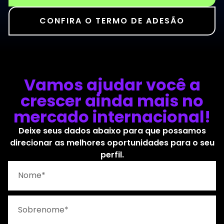
CONFIRA O TERMO DE ADESÃO
Vamos ajudar você a
crescer ainda mais no
mercado internacional!
Deixe seus dados abaixo para que possamos
direcionar as melhores oportunidades para o seu
perfil.