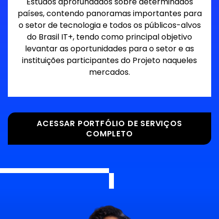
Estudos aprofundados sobre determinados
países, contendo panoramas importantes para
o setor de tecnologia e todos os públicos-alvos
do Brasil IT+, tendo como principal objetivo
levantar as oportunidades para o setor e as
instituições participantes do Projeto naqueles
mercados.
ACESSAR PORTFÓLIO DE SERVIÇOS
COMPLETO