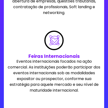
abertura de empresas, questões tributárias,
contratação de profissionais, Soft landing e
networking.
Feiras Internacionais
Eventos internacionais focados na ação
comercial. As instituições poderão participar dos
eventos internacionais sob as modalidades
expositor ou prospector, conforme sua
estratégia para aquele mercado e seu nível de
maturidade internacional.