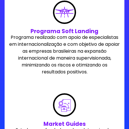
Programa Soft Landing
Programa realizado com apoio de especialistas
em internacionalização e com objetivo de apoiar
as empresas brasileiras na expansão
internacional de maneira supervisionada,
minimizando os riscos e otimizando os
resultados positivos.
Market Guides