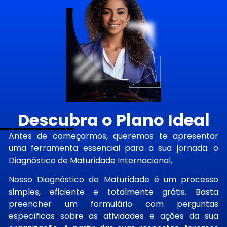
Descubra o Plano Ideal
Antes de começarmos, queremos te apresentar
uma ferramenta essencial para a sua jornada: o
Diagnóstico de Maturidade Internacional.
Nosso Diagnóstico de Maturidade é um processo
simples, eficiente e totalmente grátis. Basta
preencher um formulário com perguntas
específicas sobre as atividades e ações da sua