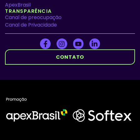
ApexBrasil
TRANSPARÊNCIA
Canal de preocupação
Canal de Privacidade
CONTATO