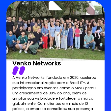
Venko Networks
A Venko Networks, fundada em 2020, acelerou
sua internacionalização com o Brasil IT+. A
participação em eventos como o MWC gerou
um crescimento de 30% ao ano, além de
ampliar sua visibilidade e fortalecer a marca
globalmente. Com clientes em mais de 10
países, a empresa consolidou sua presença