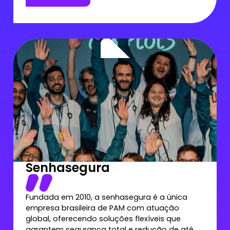
Senhasegura
Fundada em 2010, a senhasegura é a única
empresa brasileira de PAM com atuação
global, oferecendo soluções flexíveis que
garantem segurança total e redução de até