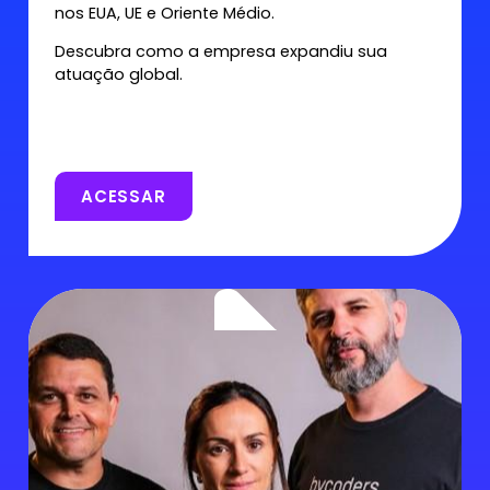
nos EUA, UE e Oriente Médio.
Descubra como a empresa expandiu sua
atuação global.
ACESSAR