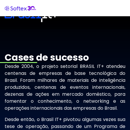
Cases de sucesso
Desde 2004, o projeto setorial BRASIL IT+ atendeu
centenas de empresas de base tecnológica do
Brasil. Foram milhares de materiais de inteligência
produzidos, centenas de eventos internacionais,
dezenas de ações em mercado doméstico, para
fomentar o conhecimento, o networking e as
operações internacionais das empresas do Brasil.
Desde então, o Brasil IT+ pivotou algumas vezes sua
tese de operação, passando de um Programa de