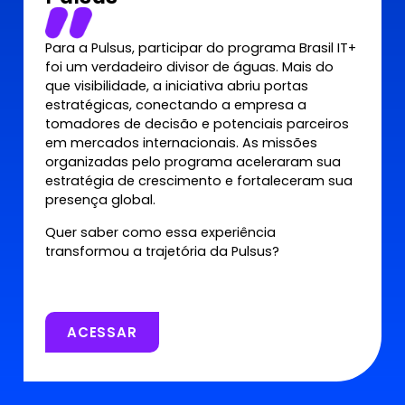
Para a Pulsus, participar do programa Brasil IT+
foi um verdadeiro divisor de águas. Mais do
que visibilidade, a iniciativa abriu portas
estratégicas, conectando a empresa a
tomadores de decisão e potenciais parceiros
em mercados internacionais. As missões
organizadas pelo programa aceleraram sua
estratégia de crescimento e fortaleceram sua
presença global.
Quer saber como essa experiência
transformou a trajetória da Pulsus?
ACESSAR