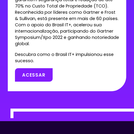
70% no Custo Total de Propriedade (TCO).
Reconhecida por líderes como Gartner e Frost
& Sullivan, está presente em mais de 60 países.
Com o apoio do Brasil IT+, acelerou sua
internacionalização, participando do Gartner
Symposium/Xpo 2022 e ganhando notoriedade
global.
Descubra como o Brasil IT+ impulsionou esse
sucesso.
ACESSAR