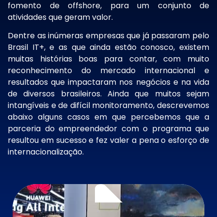
fomento de offshore, para um conjunto de
atividades que geram valor.
Dentre as inúmeras empresas que já passaram pelo
Brasil IT+, e as que ainda estão conosco, existem
muitas histórias boas para contar, com muito
reconhecimento do mercado internacional e
resultados que impactaram nos negócios e na vida
de diversos brasileiros. Ainda que muitos sejam
intangíveis e de difícil monitoramento, descrevemos
abaixo alguns casos em que percebemos que a
parceria do empreendedor com o programa que
resultou em sucesso e fez valer a pena o esforço de
internacionalização.