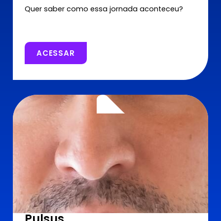
Quer saber como essa jornada aconteceu?
ACESSAR
Pulsus