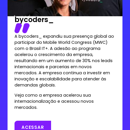
bycoders_
A bycoders_ expandiu sua presença global ao
participar do Mobile World Congress (MWC)
com o Brasil IT+. A adesão ao programa
acelerou o crescimento da empresa,
resultando em um aumento de 30% nos leads
internacionais e parcerias em novos
mercados. A empresa continua a investir em
inovação e escalabilidade para atender às
demandas globais.
Veja como a empresa acelerou sua
internacionalização e acessou novos
mercados.
ACESSAR