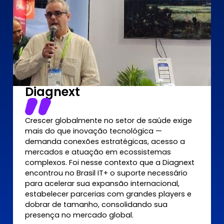
Diagnext
Crescer globalmente no setor de saúde exige
mais do que inovação tecnológica —
demanda conexões estratégicas, acesso a
mercados e atuação em ecossistemas
complexos. Foi nesse contexto que a Diagnext
encontrou no Brasil IT+ o suporte necessário
para acelerar sua expansão internacional,
estabelecer parcerias com grandes players e
dobrar de tamanho, consolidando sua
presença no mercado global.