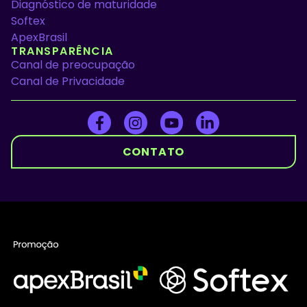
Diagnóstico de maturidade
Softex
ApexBrasil
TRANSPARÊNCIA
Canal de preocupação
Canal de Privacidade
CONTATO