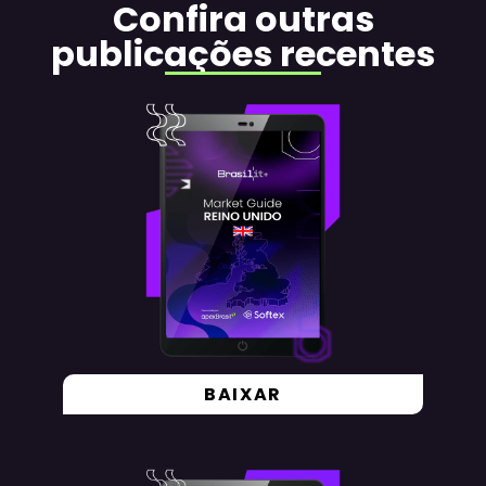
Confira outras
publicações recentes
BAIXAR