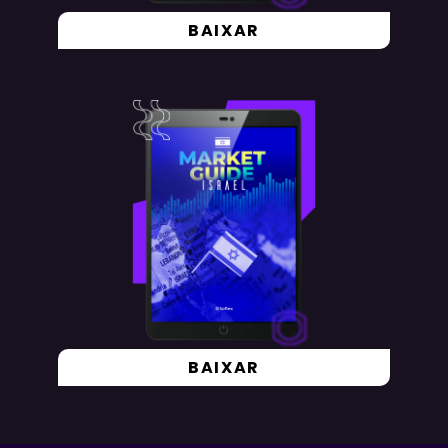
BAIXAR
BAIXAR