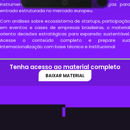
instrumentos públicos de fomento e estratégias para
entrada estruturada no mercado europeu.
Com análises sobre ecossistema de startups, participação
em eventos e cases de empresas brasileiras, o material
orienta decisões estratégicas para expansão sustentável.
Acesse o conteúdo completo e prepare sua
internacionalização com base técnica e institucional.
Tenha acesso ao material completo
BAIXAR MATERIAL