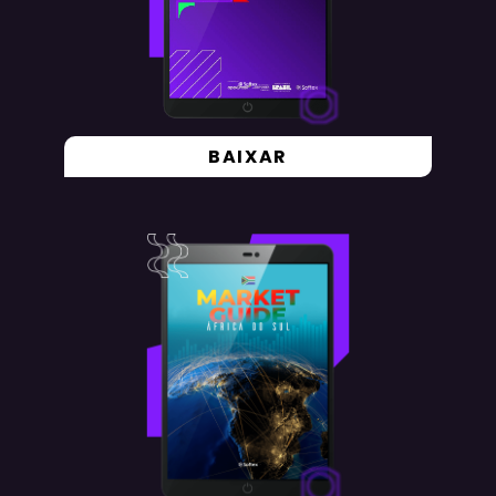
BAIXAR