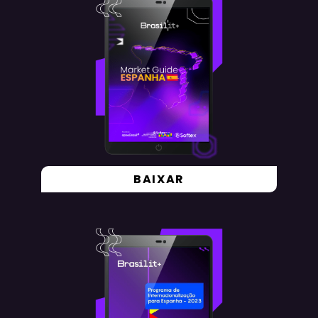
BAIXAR