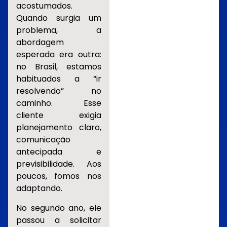
acostumados.
Quando surgia um
problema, a
abordagem
esperada era outra:
no Brasil, estamos
habituados a “ir
resolvendo” no
caminho. Esse
cliente exigia
planejamento claro,
comunicação
antecipada e
previsibilidade. Aos
poucos, fomos nos
adaptando.
No segundo ano, ele
passou a solicitar