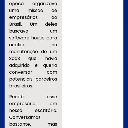
época organizava
uma missão de
empresários ao
Brasil. Um deles
buscava um
software house para
auxiliar na
manutenção de um
SaaS que havia
adquirido e queria
conversar com
potenciais parceiros
brasileiros.
Recebi esse
empresário em
nosso escritório.
Conversamos
bastante, mas