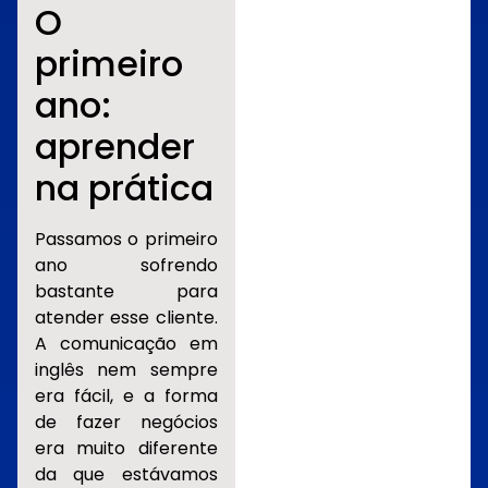
O
primeiro
ano:
aprender
na prática
Passamos o primeiro
ano sofrendo
bastante para
atender esse cliente.
A comunicação em
inglês nem sempre
era fácil, e a forma
de fazer negócios
era muito diferente
da que estávamos