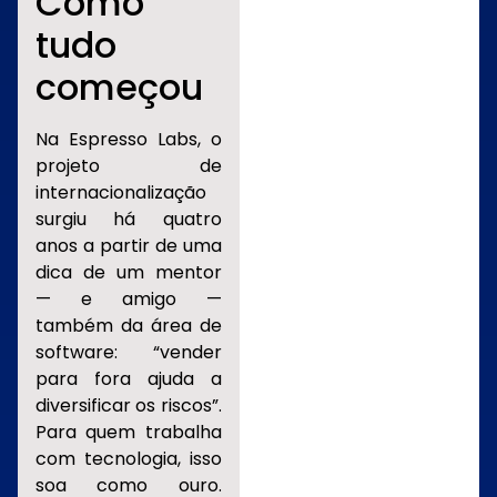
Como
tudo
começou
Na Espresso Labs, o
projeto de
internacionalização
surgiu há quatro
anos a partir de uma
dica de um mentor
— e amigo —
também da área de
software: “vender
para fora ajuda a
diversificar os riscos”.
Para quem trabalha
com tecnologia, isso
soa como ouro.