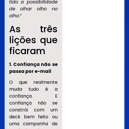
tido a possibilidade
de olhar olho no
olho.
“
As três
lições que
ficaram
1. Confiança não se
passa por e-mail
O que realmente
muda tudo é a
confiança. E
confiança não se
constrói com um
deck bem feito ou
uma campanha de