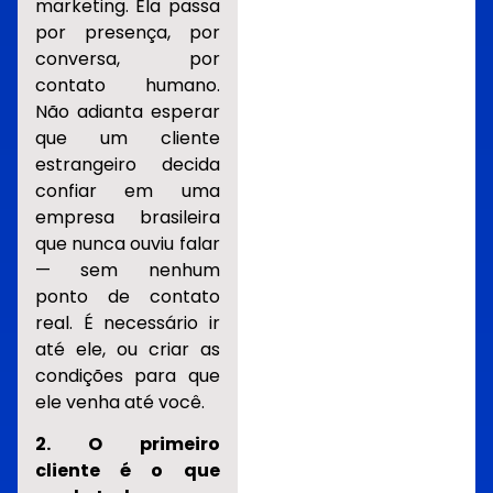
marketing. Ela passa
por presença, por
conversa, por
contato humano.
Não adianta esperar
que um cliente
estrangeiro decida
confiar em uma
empresa brasileira
que nunca ouviu falar
— sem nenhum
ponto de contato
real. É necessário ir
até ele, ou criar as
condições para que
ele venha até você.
2. O primeiro
cliente é o que