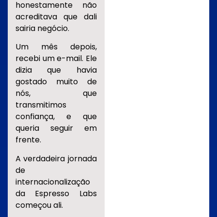
honestamente não
acreditava que dali
sairia negócio.
Um mês depois,
recebi um e-mail. Ele
dizia que havia
gostado muito de
nós, que
transmitimos
confiança, e que
queria seguir em
frente.
A verdadeira jornada
de
internacionalização
da Espresso Labs
começou ali.