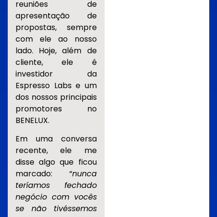
reuniões de
apresentação de
propostas, sempre
com ele ao nosso
lado. Hoje, além de
cliente, ele é
investidor da
Espresso Labs e um
dos nossos principais
promotores no
BENELUX.
Em uma conversa
recente, ele me
disse algo que ficou
marcado: “
nunca
teríamos fechado
negócio com vocês
se não tivéssemos