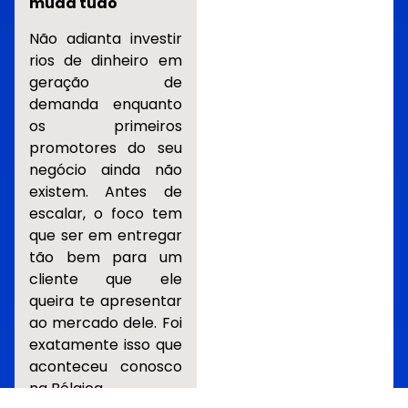
muda tudo
Não adianta investir
rios de dinheiro em
geração de
demanda enquanto
os primeiros
promotores do seu
negócio ainda não
existem. Antes de
escalar, o foco tem
que ser em entregar
tão bem para um
cliente que ele
queira te apresentar
ao mercado dele. Foi
exatamente isso que
aconteceu conosco
na Bélgica.