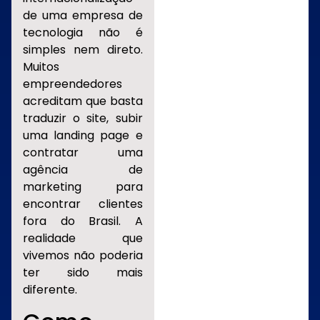
de uma empresa de
tecnologia não é
simples nem direto.
Muitos
empreendedores
acreditam que basta
traduzir o site, subir
uma landing page e
contratar uma
agência de
marketing para
encontrar clientes
fora do Brasil. A
realidade que
vivemos não poderia
ter sido mais
diferente.