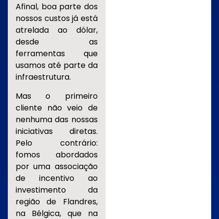
Afinal, boa parte dos
nossos custos já está
atrelada ao dólar,
desde as
ferramentas que
usamos até parte da
infraestrutura.
Mas o primeiro
cliente não veio de
nenhuma das nossas
iniciativas diretas.
Pelo contrário:
fomos abordados
por uma associação
de incentivo ao
investimento da
região de Flandres,
na Bélgica, que na