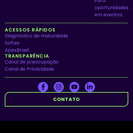
Para
oportunidades
em eventos
ACESSOS RÁPIDOS
Diagnóstico de maturidade
Softex
ApexBrasil
TRANSPARÊNCIA
Canal de preocupação
Canal de Privacidade
CONTATO