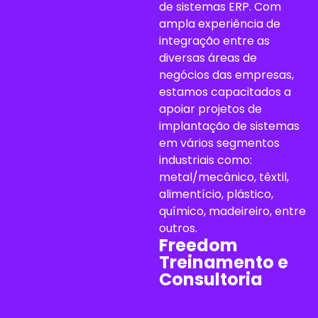
de sistemas ERP. Com
ampla experiência de
integração entre as
diversas áreas de
negócios das empresas,
estamos capacitados a
apoiar projetos de
implantação de sistemas
em vários segmentos
industriais como:
metal/mecânico, têxtil,
alimentício, plástico,
químico, madeireiro, entre
outros.
Freedom
Treinamento e
Consultoria