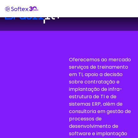
Oferecemos ao mercado
serviços de treinamento
em TI, apoio a decisão
sobre contratação e
implantação de infra-
estrutura de TI e de
sistemas ERP, além de
consultoria em gestão de
processos de
desenvolvimento de
software e implantação