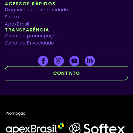
ACESSOS RÁPIDOS
Diagnóstico de maturidade
Softex
ApexBrasil
TRANSPARÊNCIA
Canal de preocupação
Canal de Privacidade
CONTATO