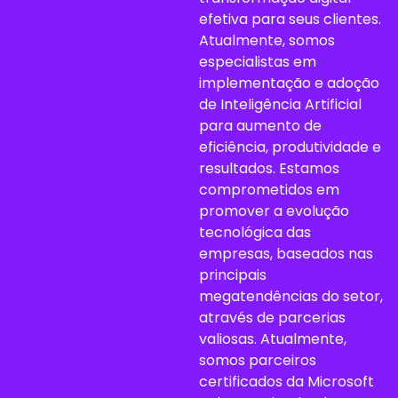
efetiva para seus clientes.
Atualmente, somos
especialistas em
implementação e adoção
de Inteligência Artificial
para aumento de
eficiência, produtividade e
resultados. Estamos
comprometidos em
promover a evolução
tecnológica das
empresas, baseados nas
principais
megatendências do setor,
através de parcerias
valiosas. Atualmente,
somos parceiros
certificados da Microsoft