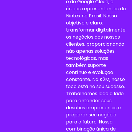
e do Google Cloud, e
únicos representantes da
Nintex no Brasil. Nosso
objetivo é claro:
transformar digitalmente
os negócios dos nossos
clientes, proporcionando
não apenas soluções
tecnológicas, mas
também suporte
contínuo e evolução
constante. Na K2M, nosso
foco está no seu sucesso.
Trabalhamos lado a lado
para entender seus
desafios empresariais e
preparar seu negócio
para o futuro. Nossa
combinação única de