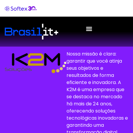
Nossa missão é clara:
garantir que você atinja
seus objetivos e
resultados de forma
eficiente e inovadora. A
K2M é uma empresa que
se destaca no mercado
há mais de 24 anos,
oferecendo soluções
tecnológicas inovadoras e
garantindo uma
transformação digital