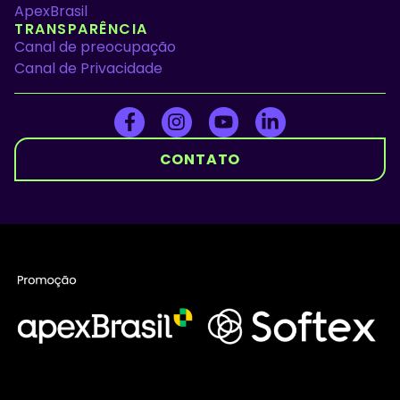
ApexBrasil
TRANSPARÊNCIA
Canal de preocupação
Canal de Privacidade
CONTATO