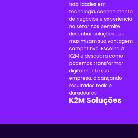
habilidades em
tecnologia, conhecimento
de negócios e experiência
no setor nos permite
desenhar soluções que
maximizam sua vantagem
competitiva. Escolha a
K2M e descubra como
podemos transformar
digitalmente sua
empresa, alcançando
resultados reais e
duradouros.
K2M Soluções