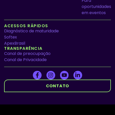
Para
oportunidades
em eventos
ACESSOS RÁPIDOS
Diagnóstico de maturidade
Softex
ApexBrasil
TRANSPARÊNCIA
Canal de preocupação
Canal de Privacidade
CONTATO