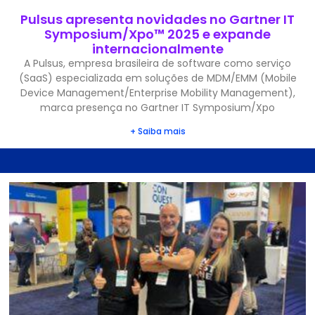
Pulsus apresenta novidades no Gartner IT
Symposium/Xpo™ 2025 e expande
internacionalmente
A Pulsus, empresa brasileira de software como serviço
(SaaS) especializada em soluções de MDM/EMM (Mobile
Device Management/Enterprise Mobility Management),
marca presença no Gartner IT Symposium/Xpo
+ Saiba mais