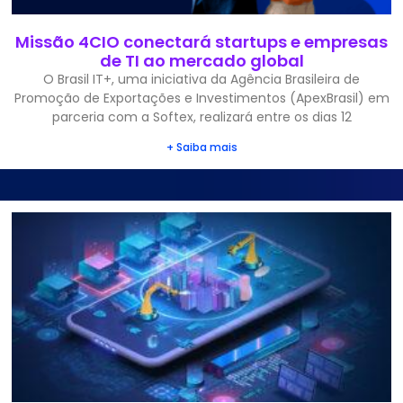
Missão 4CIO conectará startups e empresas
de TI ao mercado global
O Brasil IT+, uma iniciativa da Agência Brasileira de
Promoção de Exportações e Investimentos (ApexBrasil) em
parceria com a Softex, realizará entre os dias 12
+ Saiba mais