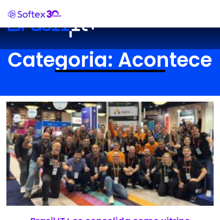
Categoria: Acontece