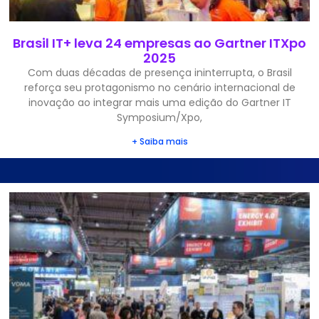
Brasil IT+ leva 24 empresas ao Gartner ITXpo
2025
Com duas décadas de presença ininterrupta, o Brasil
reforça seu protagonismo no cenário internacional de
inovação ao integrar mais uma edição do Gartner IT
Symposium/Xpo,
+ Saiba mais