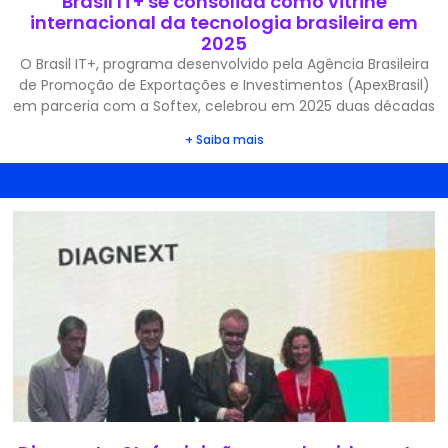
Brasil IT+ se consolida como vitrine
internacional da tecnologia brasileira em
2025
O Brasil IT+, programa desenvolvido pela Agência Brasileira
de Promoção de Exportações e Investimentos (ApexBrasil)
em parceria com a Softex, celebrou em 2025 duas décadas
+ Saiba mais