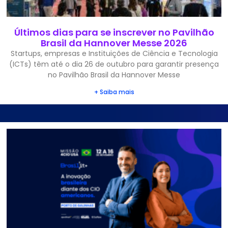
Últimos dias para se inscrever no Pavilhão
Brasil da Hannover Messe 2026
Startups, empresas e Instituições de Ciência e Tecnologia
(ICTs) têm até o dia 26 de outubro para garantir presença
no Pavilhão Brasil da Hannover Messe
+ Saiba mais