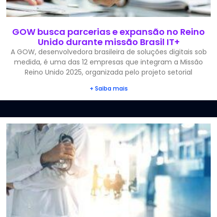
GOW busca parcerias e expansão no Reino
Unido durante missão Brasil IT+
A GOW, desenvolvedora brasileira de soluções digitais sob
medida, é uma das 12 empresas que integram a Missão
Reino Unido 2025, organizada pelo projeto setorial
+ Saiba mais