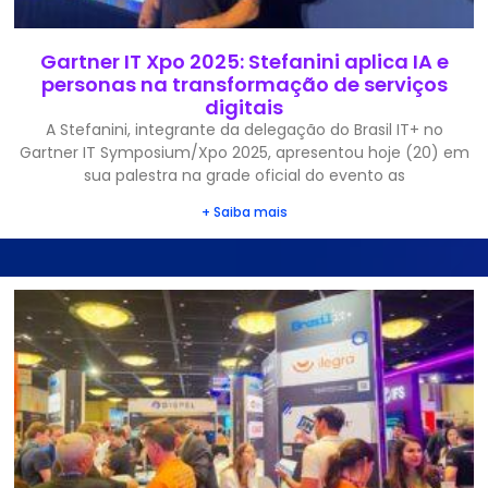
Gartner IT Xpo 2025: Stefanini aplica IA e
personas na transformação de serviços
digitais
A Stefanini, integrante da delegação do Brasil IT+ no
Gartner IT Symposium/Xpo 2025, apresentou hoje (20) em
sua palestra na grade oficial do evento as
+ Saiba mais