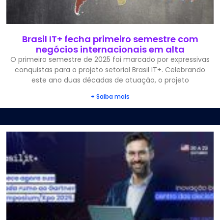
Brasil IT+ fecha primeiro semestre com
negócios internacionais em alta
O primeiro semestre de 2025 foi marcado por expressivas
conquistas para o projeto setorial Brasil IT+. Celebrando
este ano duas décadas de atuação, o projeto
+ Saiba mais