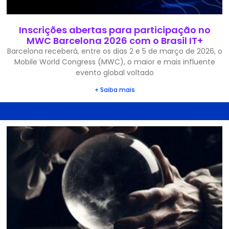
Inscrições abertas para participação no
MWC Barcelona 2026 com o Brasil IT+
Barcelona receberá, entre os dias 2 e 5 de março de 2026, o
Mobile World Congress (MWC), o maior e mais influente
evento global voltado
+ Saiba mais