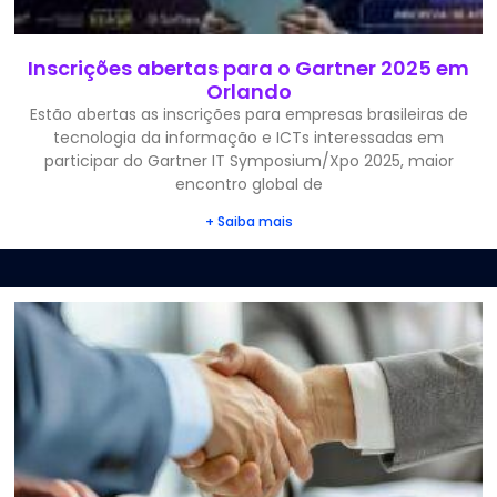
Inscrições abertas para o Gartner 2025 em
Orlando
Estão abertas as inscrições para empresas brasileiras de
tecnologia da informação e ICTs interessadas em
participar do Gartner IT Symposium/Xpo 2025, maior
encontro global de
+ Saiba mais