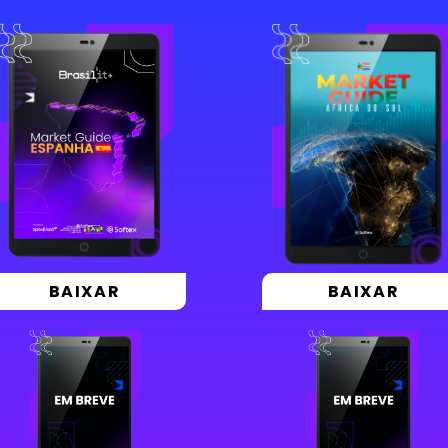
BAIXAR
BAIXAR