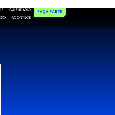
OS
CALENDÁRIO
FAÇA PARTE
SSO
ACONTECE