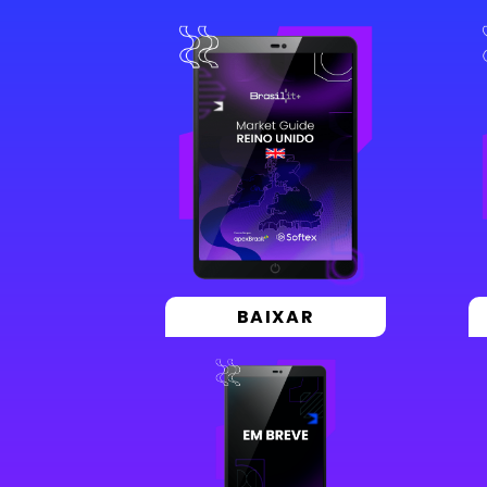
BAIXAR