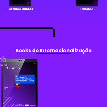
Estados Unidos
Canadá
Books de Internacionalização