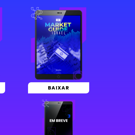
BAIXAR