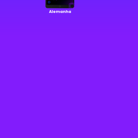
Alemanha