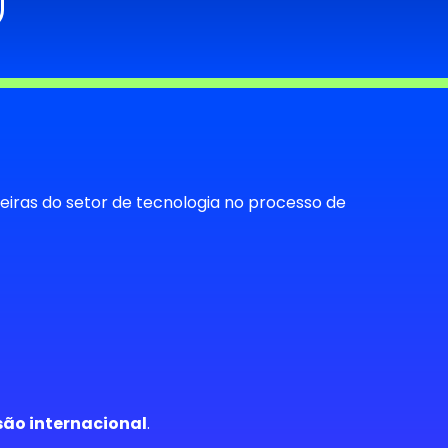
eiras do setor de tecnologia no processo de
são internacional
.