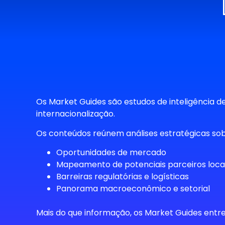
Os Market Guides são estudos de inteligência d
internacionalização.
Os conteúdos reúnem análises estratégicas sob
Oportunidades de mercado
Mapeamento de potenciais parceiros loca
Barreiras regulatórias e logísticas
Panorama macroeconômico e setorial
Mais do que informação, os Market Guides ent